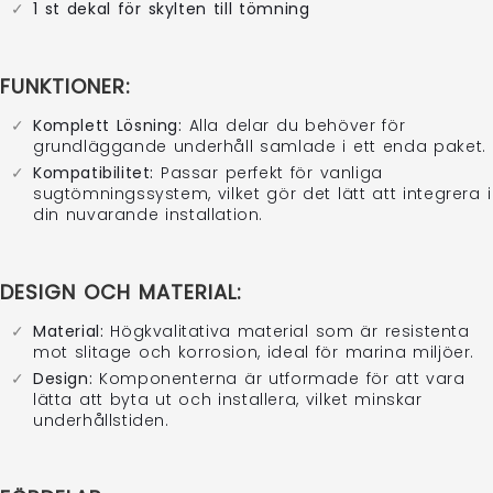
1 st dekal för skylten till tömning
FUNKTIONER:
Komplett Lösning:
Alla delar du behöver för
grundläggande underhåll samlade i ett enda paket.
Kompatibilitet:
Passar perfekt för vanliga
sugtömningssystem, vilket gör det lätt att integrera i
din nuvarande installation.
DESIGN OCH MATERIAL:
Material:
Högkvalitativa material som är resistenta
mot slitage och korrosion, ideal för marina miljöer.
Design:
Komponenterna är utformade för att vara
lätta att byta ut och installera, vilket minskar
underhållstiden.