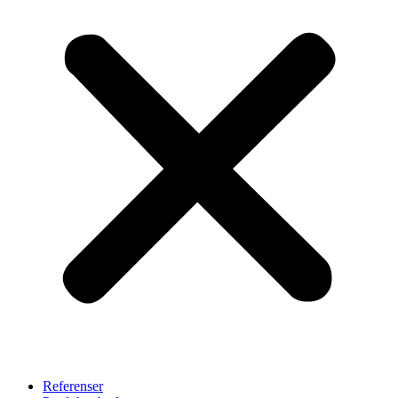
Referenser