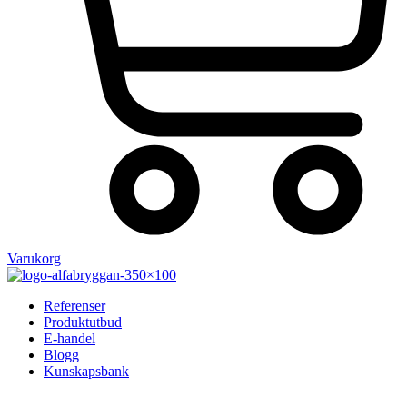
Varukorg
Referenser
Produktutbud
E-handel
Blogg
Kunskapsbank