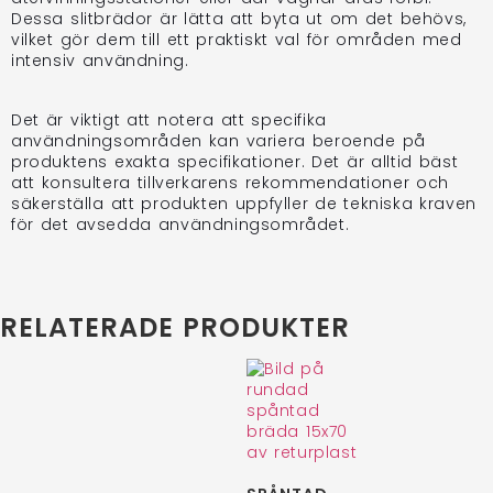
Dessa slitbrädor är lätta att byta ut om det behövs,
vilket gör dem till ett praktiskt val för områden med
intensiv användning.
Det är viktigt att notera att specifika
användningsområden kan variera beroende på
produktens exakta specifikationer. Det är alltid bäst
att konsultera tillverkarens rekommendationer och
säkerställa att produkten uppfyller de tekniska kraven
för det avsedda användningsområdet.
RELATERADE PRODUKTER