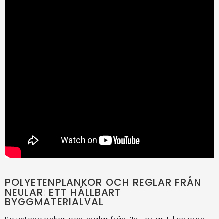
POLYETENPLANKOR OCH REGLAR FRÅN
NEULAR: ETT HÅLLBART
BYGGMATERIALVAL