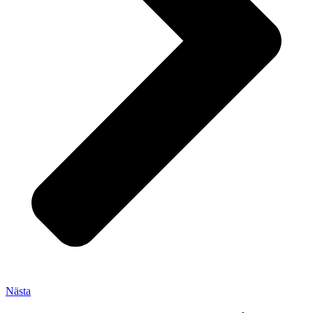
Nästa