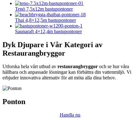
Tenö 7,5x12m bastupontoner
Thai 4,8×12,5m bastupontoner
Saunaraft 4×12,4m bastupontoner
Dyk Djupare i Vår Kategori av
Restaurangbryggor
Utforska hela vårt utbud av
restaurangbryggor
och se hur våra
hållbara och anpassade lösningar kan förbättra din vattenmiljö. Vi
erbjuder innovativa alternativ för att möta alla dina behov.
Ponton
Handla nu