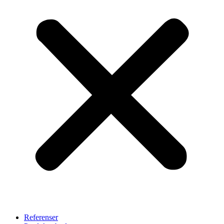
Referenser