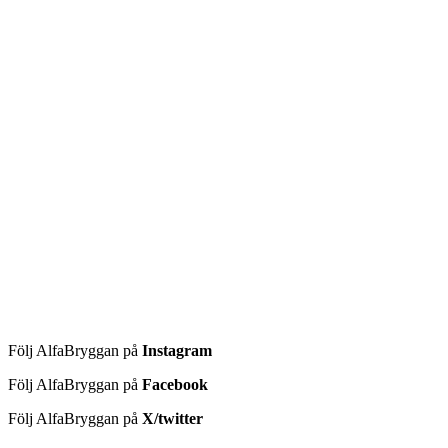
Följ AlfaBryggan på
Instagram
Följ AlfaBryggan på
Facebook
Följ AlfaBryggan på
X/twitter