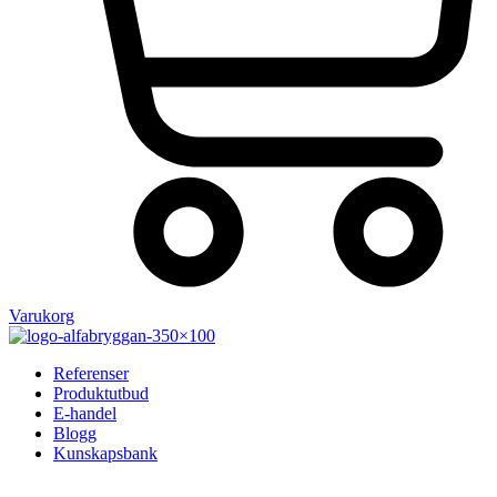
Varukorg
Referenser
Produktutbud
E-handel
Blogg
Kunskapsbank