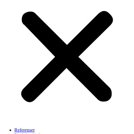
Referenser