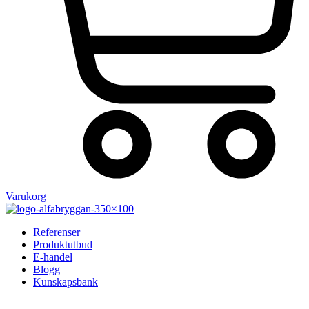
Varukorg
Referenser
Produktutbud
E-handel
Blogg
Kunskapsbank