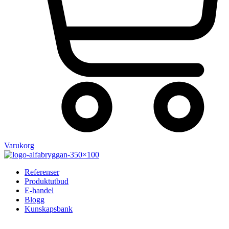
Varukorg
Referenser
Produktutbud
E-handel
Blogg
Kunskapsbank