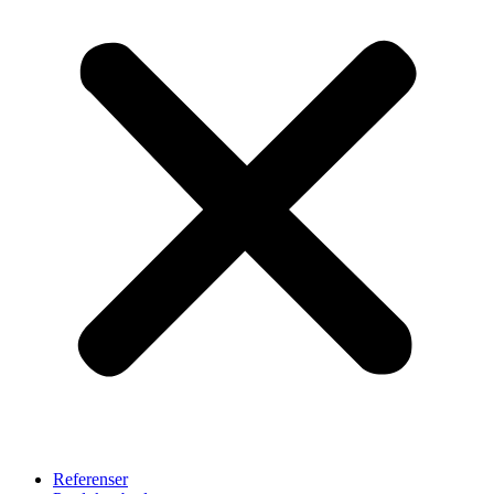
Referenser