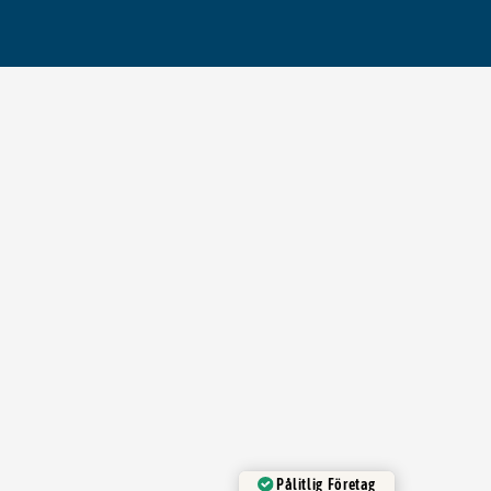
Pålitlig Företag