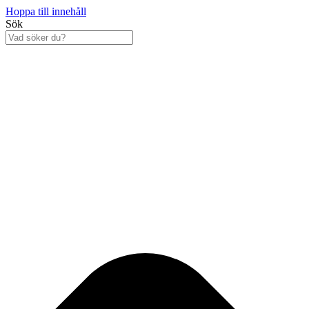
Hoppa till innehåll
Sök