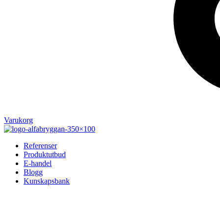
Varukorg
Referenser
Produktutbud
E-handel
Blogg
Kunskapsbank