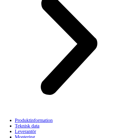
Produktinformation
Teknisk data
Leverantör
Montering