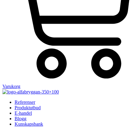
Varukorg
Referenser
Produktutbud
E-handel
Blogg
Kunskapsbank