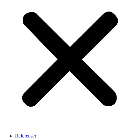
Referenser