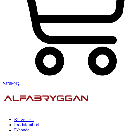
Varukorg
Referenser
Produktutbud
E-handel