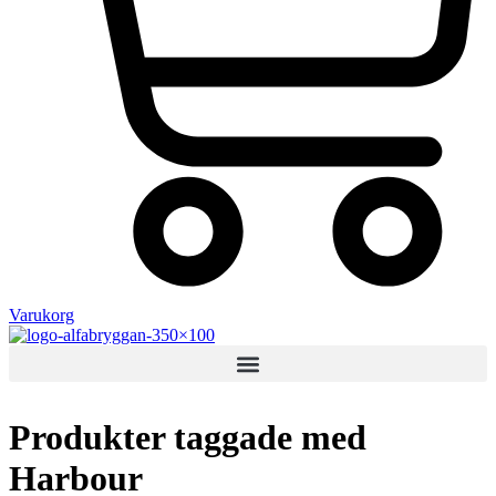
Varukorg
Produkter taggade med
Harbour