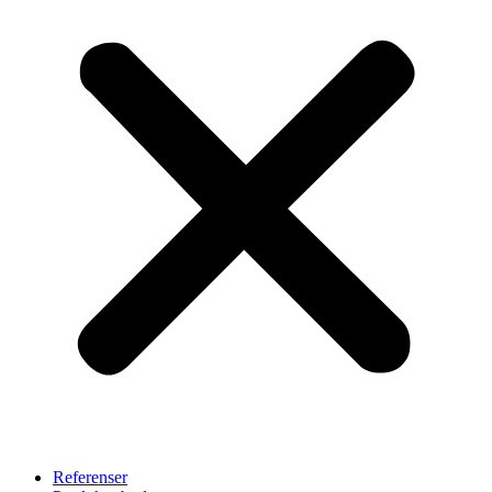
Referenser