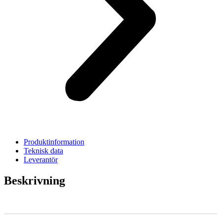
Produktinformation
Teknisk data
Leverantör
Beskrivning