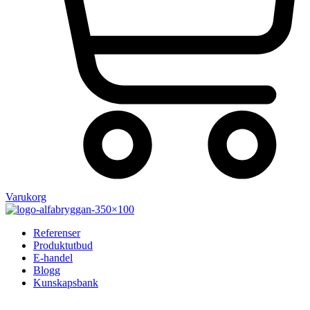
Varukorg
Referenser
Produktutbud
E-handel
Blogg
Kunskapsbank