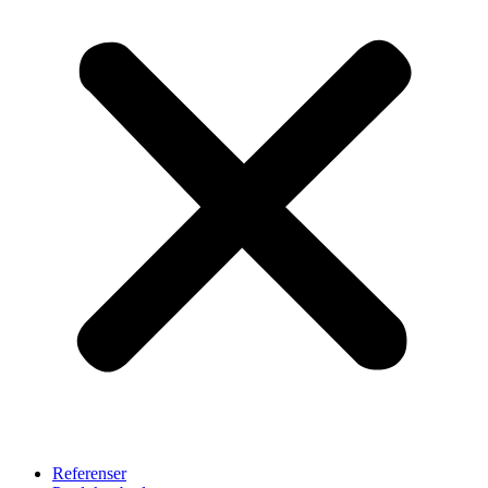
Referenser