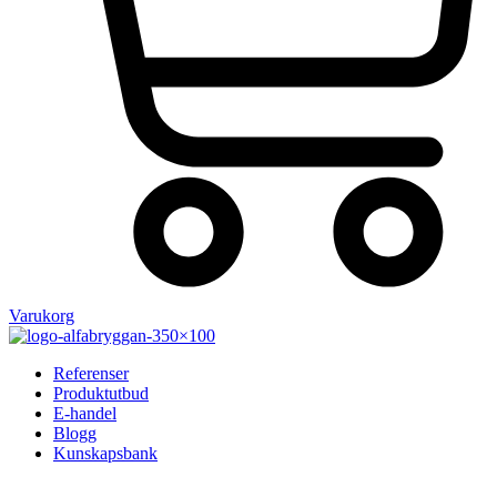
Varukorg
Referenser
Produktutbud
E-handel
Blogg
Kunskapsbank