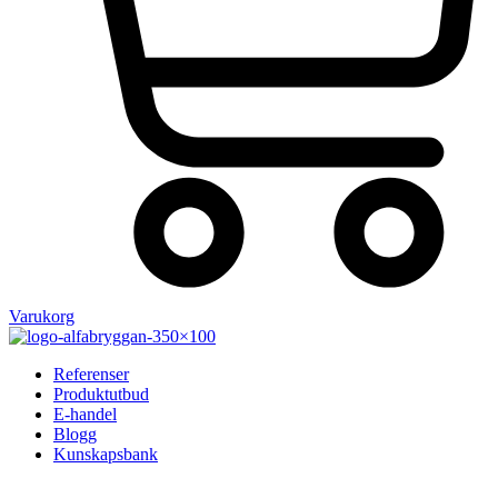
Varukorg
Referenser
Produktutbud
E-handel
Blogg
Kunskapsbank