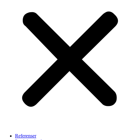
Referenser