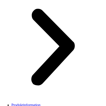
Produktinformation