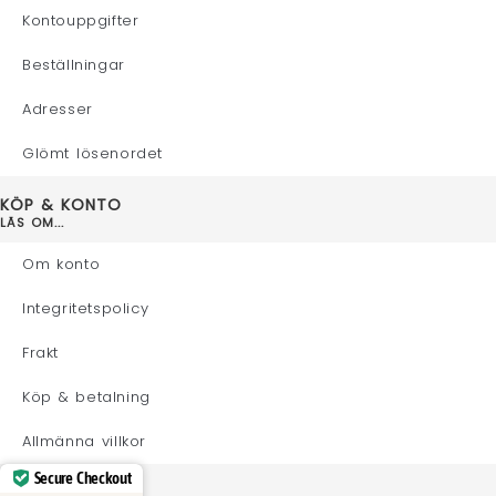
Kontouppgifter
Beställningar
Adresser
Glömt lösenordet
KÖP & KONTO
LÄS OM...
Om konto
Integritetspolicy
Frakt
Köp & betalning
Allmänna villkor
Secure Checkout