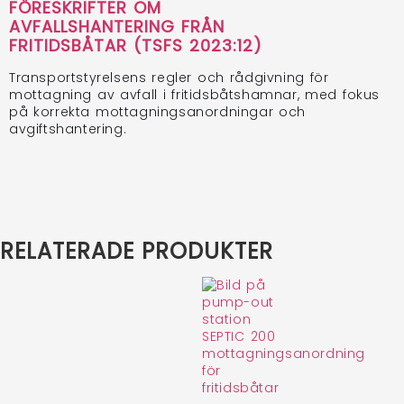
FÖRESKRIFTER OM
AVFALLSHANTERING FRÅN
FRITIDSBÅTAR (TSFS 2023:12)
Transportstyrelsens regler och rådgivning för
mottagning av avfall i fritidsbåtshamnar, med fokus
på korrekta mottagningsanordningar och
avgiftshantering.
RELATERADE PRODUKTER