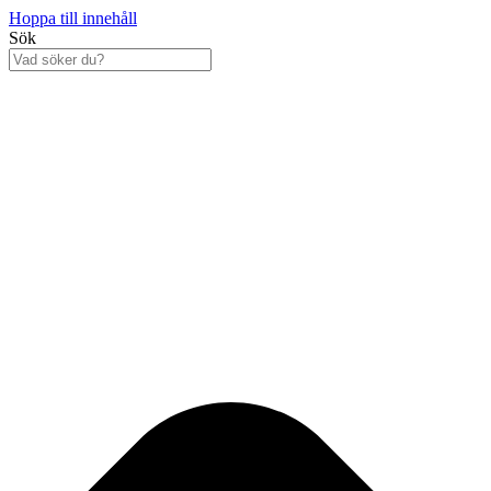
Hoppa till innehåll
Sök