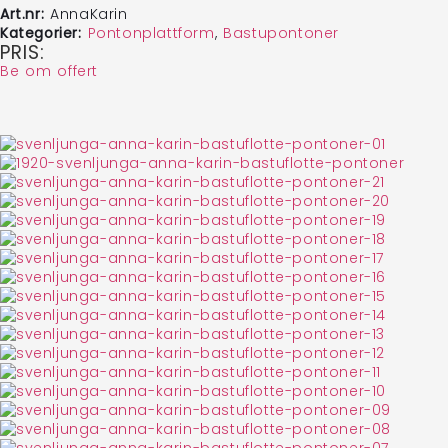
Art.nr:
AnnaKarin
Kategorier:
Pontonplattform
,
Bastupontoner
PRIS:
Be om offert