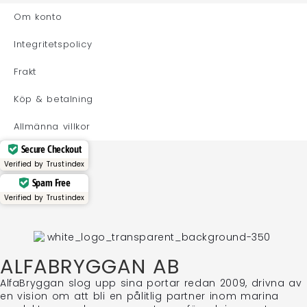
Om konto
Integritetspolicy
Frakt
Köp & betalning
Allmänna villkor
Secure Checkout
Verified by
Trustindex
Spam Free
Verified by
Trustindex
ALFABRYGGAN AB
AlfaBryggan slog upp sina portar redan 2009, drivna av
en vision om att bli en pålitlig partner inom marina