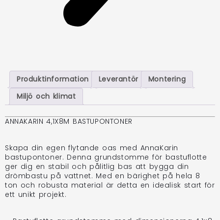
Produktinformation
Leverantör
Montering
Miljö och klimat
ANNAKARIN 4,1X8M BASTUPONTONER
Skapa din egen flytande oas med AnnaKarin
bastupontoner. Denna grundstomme för bastuflotte
ger dig en stabil och pålitlig bas att bygga din
drömbastu på vattnet. Med en bärighet på hela 8
ton och robusta material är detta en idealisk start för
ett unikt projekt.