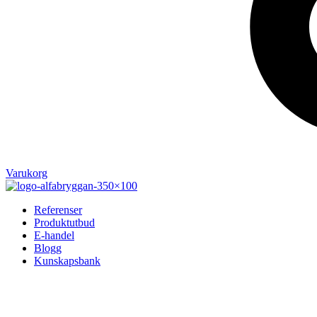
Varukorg
Referenser
Produktutbud
E-handel
Blogg
Kunskapsbank