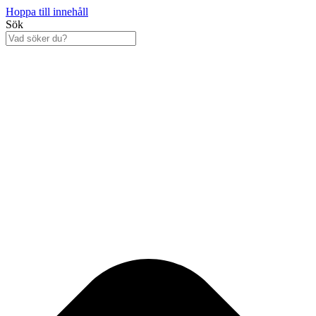
Hoppa till innehåll
Sök