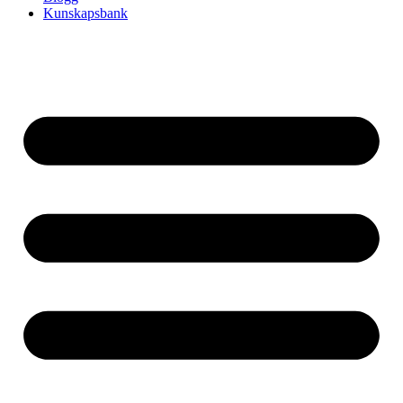
Kunskapsbank