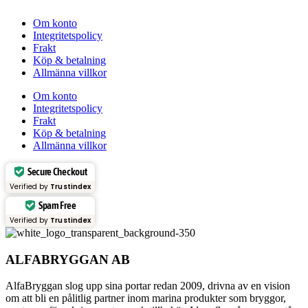
Om konto
Integritetspolicy
Frakt
Köp & betalning
Allmänna villkor
Om konto
Integritetspolicy
Frakt
Köp & betalning
Allmänna villkor
Secure Checkout
Verified by
Trustindex
Spam Free
Verified by
Trustindex
ALFABRYGGAN AB
AlfaBryggan slog upp sina portar redan 2009, drivna av en vision
om att bli en pålitlig partner inom marina produkter som bryggor,