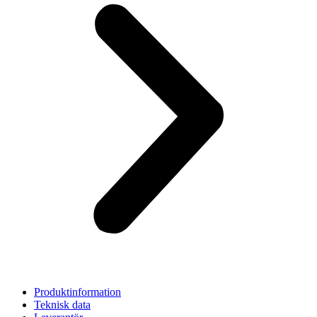
Produktinformation
Teknisk data