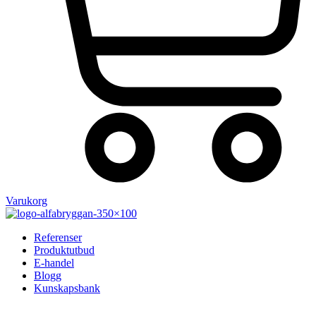
Varukorg
Referenser
Produktutbud
E-handel
Blogg
Kunskapsbank