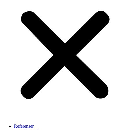
Referenser