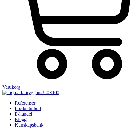
Varukorg
Referenser
Produktutbud
E-handel
Blogg
Kunskapsbank