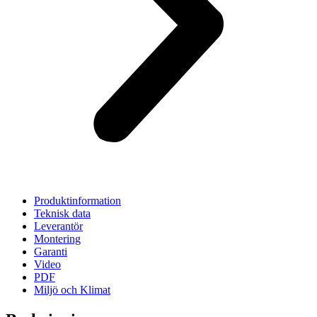
Produktinformation
Teknisk data
Leverantör
Montering
Garanti
Video
PDF
Miljö och Klimat