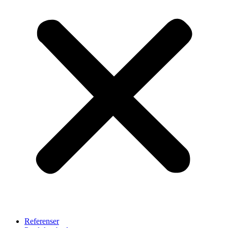
Referenser