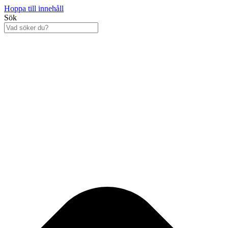
Hoppa till innehåll
Sök