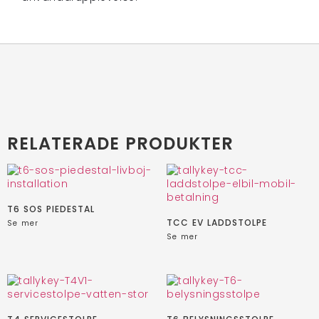
RELATERADE PRODUKTER
T6 SOS PIEDESTAL
TCC EV LADDSTOLPE
Se mer
Se mer