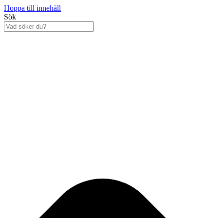
Hoppa till innehåll
Sök