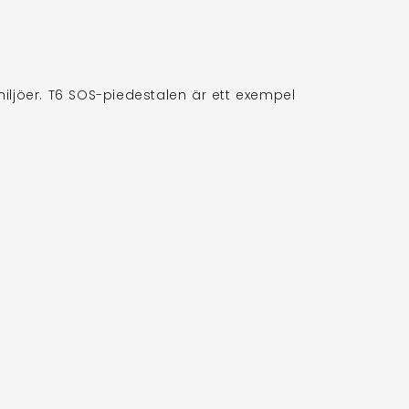
jöer. T6 SOS-piedestalen är ett exempel