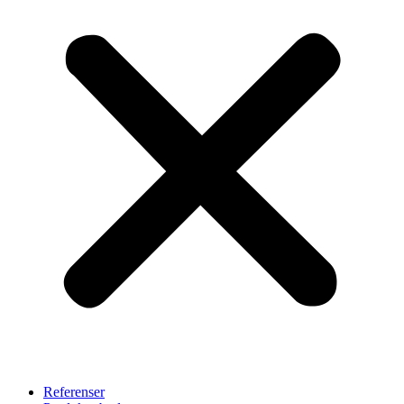
Referenser