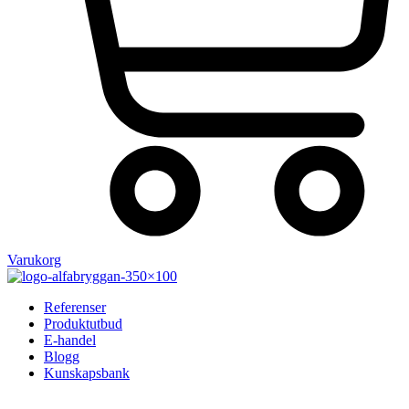
Varukorg
Referenser
Produktutbud
E-handel
Blogg
Kunskapsbank