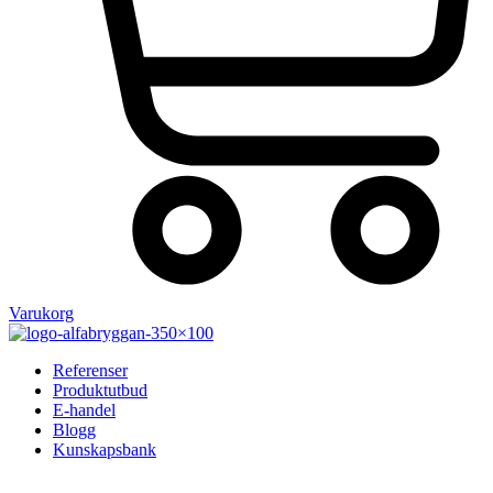
Varukorg
Referenser
Produktutbud
E-handel
Blogg
Kunskapsbank