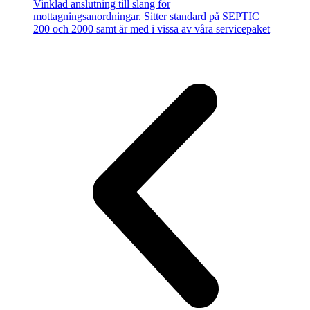
Vinklad anslutning till slang för
mottagningsanordningar. Sitter standard på SEPTIC
200 och 2000 samt är med i vissa av våra servicepaket