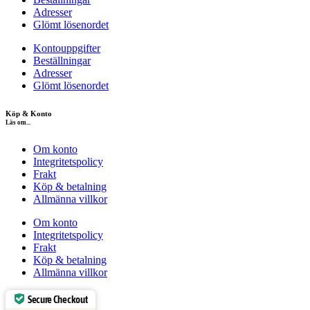
Adresser
Glömt lösenordet
Kontouppgifter
Beställningar
Adresser
Glömt lösenordet
Köp & Konto
Läs om...
Om konto
Integritetspolicy
Frakt
Köp & betalning
Allmänna villkor
Om konto
Integritetspolicy
Frakt
Köp & betalning
Allmänna villkor
Secure Checkout