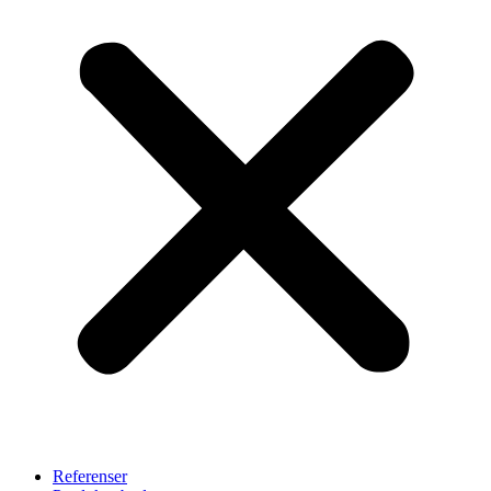
Referenser