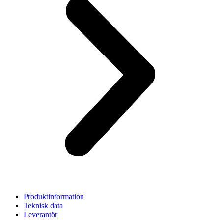
Produktinformation
Teknisk data
Leverantör