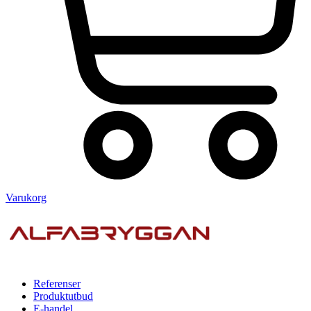
Varukorg
Referenser
Produktutbud
E-handel