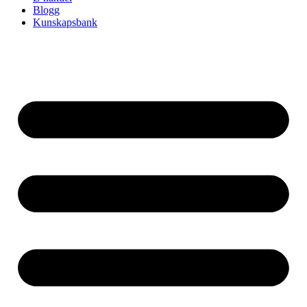
Blogg
Kunskapsbank