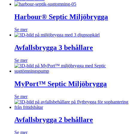
Harbour® Septic Miljöbrygga
Se mer
Avfallsbrygga 3 behållare
Se mer
MyPort™ Septic Miljöbrygga
Se mer
Avfallsbrygga 2 behållare
Se mer