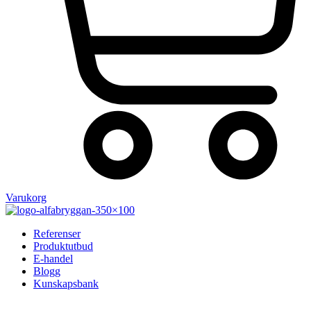
Varukorg
Referenser
Produktutbud
E-handel
Blogg
Kunskapsbank