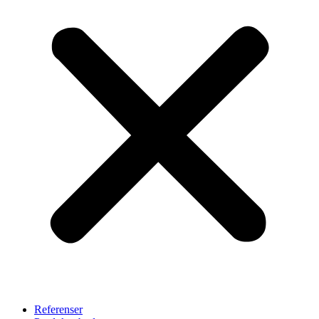
Referenser