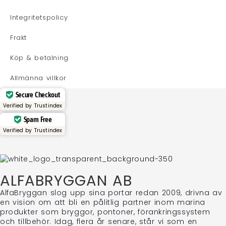
Integritetspolicy
Frakt
Köp & betalning
Allmänna villkor
Secure Checkout
Verified by
Trustindex
Spam Free
Verified by
Trustindex
ALFABRYGGAN AB
AlfaBryggan slog upp sina portar redan 2009, drivna av
en vision om att bli en pålitlig partner inom marina
produkter som bryggor, pontoner, förankringssystem
och tillbehör. Idag, flera år senare, står vi som en