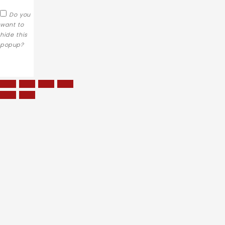
Do you
want to
hide this
popup?