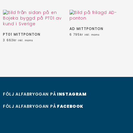
AD MITTPONTON
PT01 MITTPONTON
6 795
kr
inkl. moms
3 663
kr
inkl. moms
FÖLJ ALFABRYGGAN PÅ
INSTAGRAM
FÖLJ ALFABRYGGAN PÅ
FACEBOOK