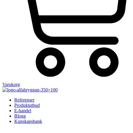
Varukorg
Referenser
Produktutbud
E-handel
Blogg
Kunskapsbank