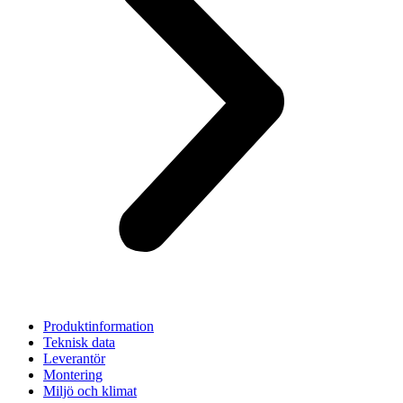
Produktinformation
Teknisk data
Leverantör
Montering
Miljö och klimat