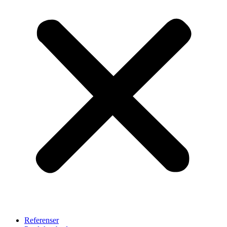
Referenser