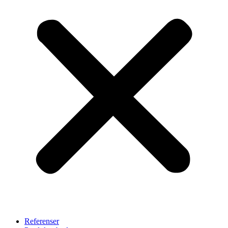
Referenser