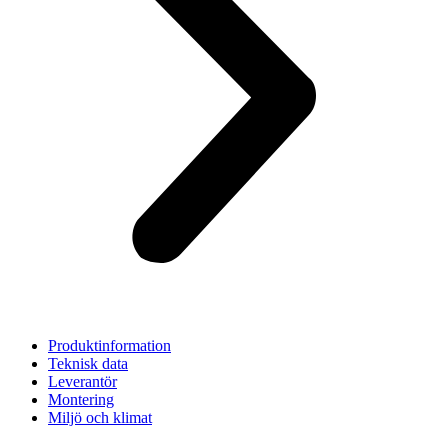
Produktinformation
Teknisk data
Leverantör
Montering
Miljö och klimat