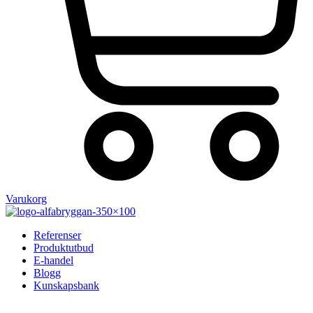
Varukorg
Referenser
Produktutbud
E-handel
Blogg
Kunskapsbank