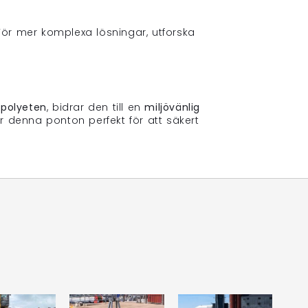
ör mer komplexa lösningar, utforska
 polyeten
, bidrar den till en
miljövänlig
r denna ponton perfekt för att säkert