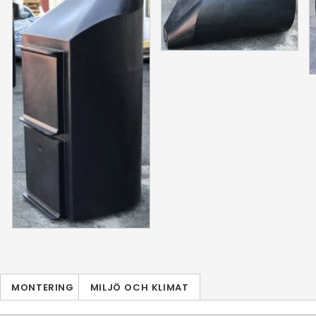
MONTERING
MILJÖ OCH KLIMAT