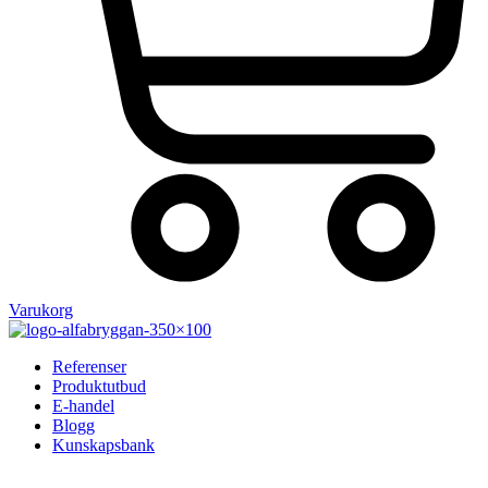
Varukorg
Referenser
Produktutbud
E-handel
Blogg
Kunskapsbank