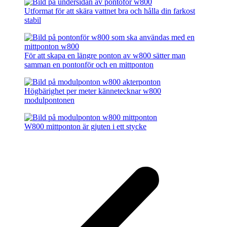
Utformat för att skära vattnet bra och hålla din farkost
stabil
För att skapa en längre ponton av w800 sätter man
samman en pontonför och en mittponton
Högbärighet per meter kännetecknar w800
modulpontonen
W800 mittponton är gjuten i ett stycke