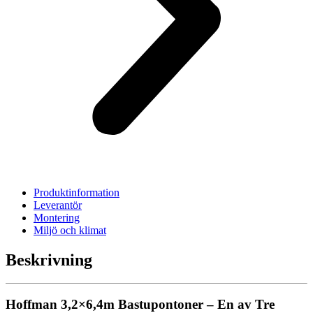
Produktinformation
Leverantör
Montering
Miljö och klimat
Beskrivning
Hoffman 3,2×6,4m Bastupontoner – En av Tre