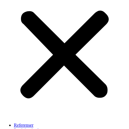
Referenser