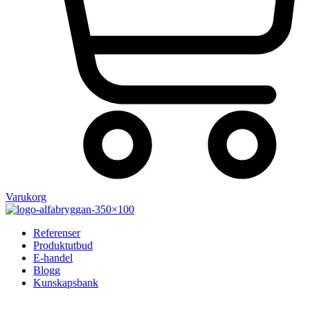
Varukorg
Referenser
Produktutbud
E-handel
Blogg
Kunskapsbank