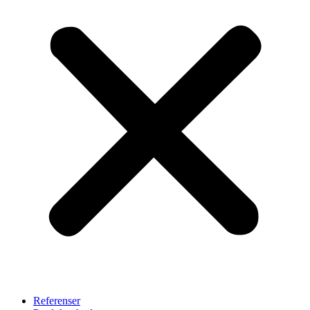
Referenser