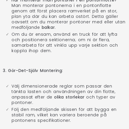
Man monterar pontonerna i en pontonflotte
genom att först placera ramverket på en stor,
plan yta där du kan arbeta ostört. Detta gäller
oavsett om du monterar pontoner med eller utan
medföljande
balkar
.
Om du är ensam, använd en truck för att lyfta
och positionera sektionerna; om ni är flera,
samarbeta för att vinkla upp varje sektion och
koppla ihop dem.
3. Gör-Det-Själv Montering:
Välj dimensionerade reglar som passar den
tänkta lasten och användningen av din flotte,
anpassat efter de
olika storlekar
och typer av
pontoner.
Följ den medföljande skissen för att bygga en
stabil ram, vilket kan variera beroende på
pontonens specifikationer.