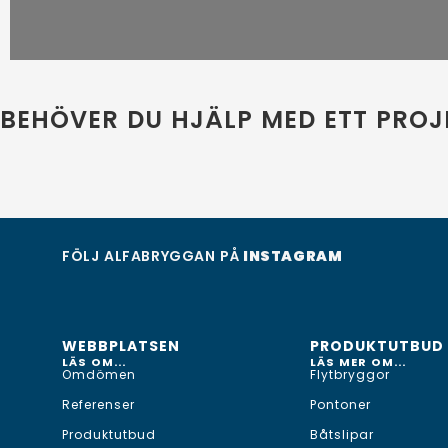
BEHÖVER DU HJÄLP MED ETT PROJ
FÖLJ ALFABRYGGAN PÅ
INSTAGRAM
WEBBPLATSEN
PRODUKTUTBUD
LÄS OM...
LÄS MER OM...
Omdömen
Flytbryggor
Referenser
Pontoner
Produktutbud
Båtslipar