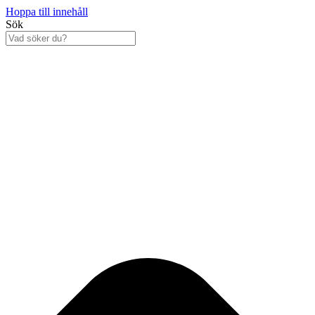
Hoppa till innehåll
Sök