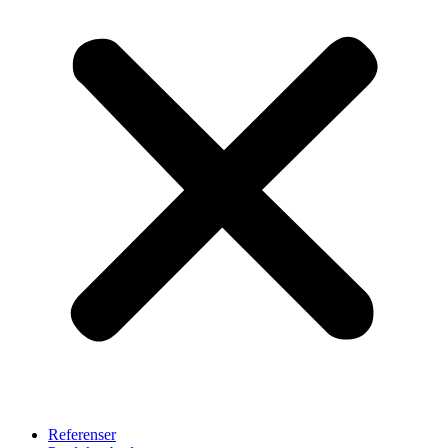
Referenser