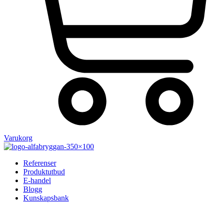
Varukorg
Referenser
Produktutbud
E-handel
Blogg
Kunskapsbank