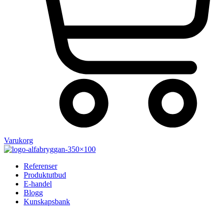
Varukorg
Referenser
Produktutbud
E-handel
Blogg
Kunskapsbank