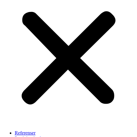
Referenser