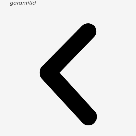
garantitid