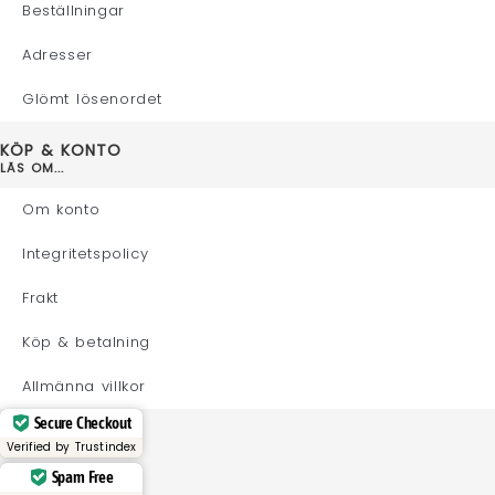
Beställningar
Adresser
Glömt lösenordet
KÖP & KONTO
LÄS OM...
Om konto
Integritetspolicy
Frakt
Köp & betalning
Allmänna villkor
Secure Checkout
Verified by
Trustindex
Spam Free