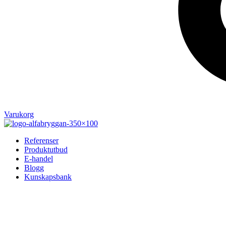
Varukorg
Referenser
Produktutbud
E-handel
Blogg
Kunskapsbank