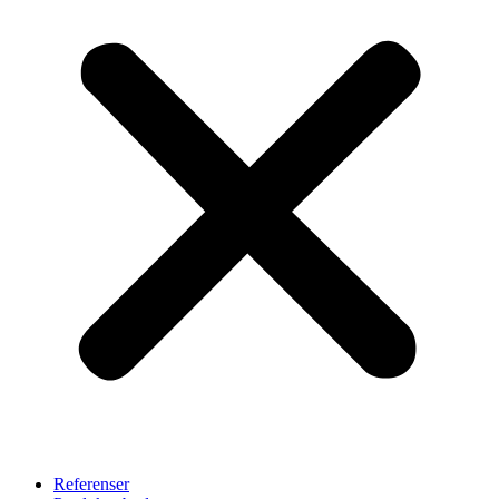
Referenser