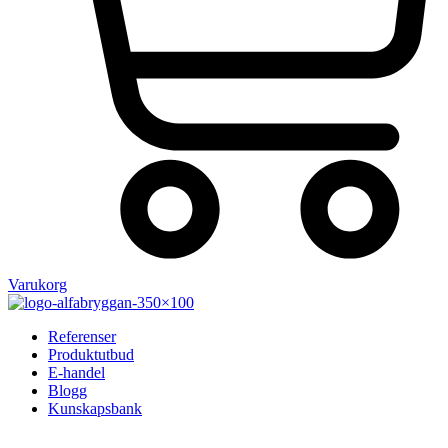
Varukorg
Referenser
Produktutbud
E-handel
Blogg
Kunskapsbank