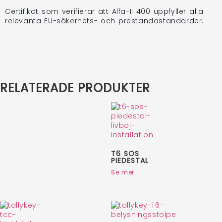
Certifikat som verifierar att Alfa-II 400 uppfyller alla
relevanta EU-säkerhets- och prestandastandarder.
RELATERADE PRODUKTER
T6 SOS
PIEDESTAL
Se mer