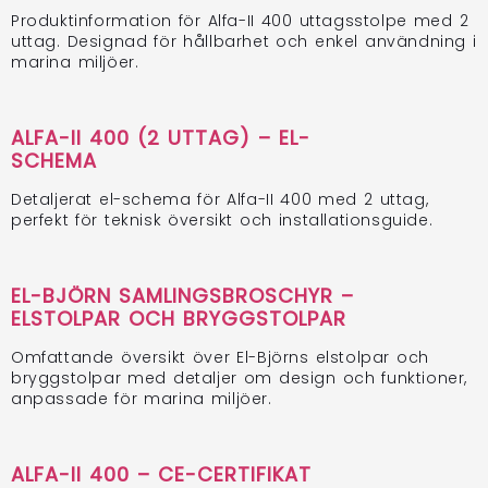
Produktinformation för Alfa-II 400 uttagsstolpe med 2
uttag. Designad för hållbarhet och enkel användning i
marina miljöer.
ALFA-II 400 (2 UTTAG) – EL-
SCHEMA
Detaljerat el-schema för Alfa-II 400 med 2 uttag,
perfekt för teknisk översikt och installationsguide.
EL-BJÖRN SAMLINGSBROSCHYR –
ELSTOLPAR OCH BRYGGSTOLPAR
Omfattande översikt över El-Björns elstolpar och
bryggstolpar med detaljer om design och funktioner,
anpassade för marina miljöer.
ALFA-II 400 – CE-CERTIFIKAT