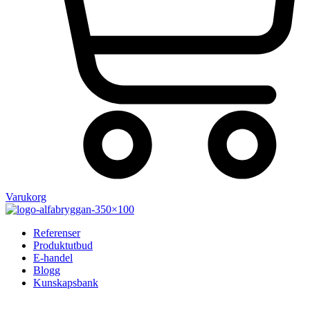
Varukorg
Referenser
Produktutbud
E-handel
Blogg
Kunskapsbank