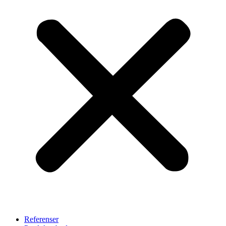
Referenser