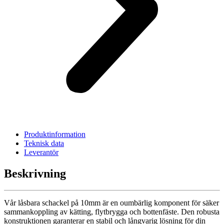
Produktinformation
Teknisk data
Leverantör
Beskrivning
Vår låsbara schackel på 10mm är en oumbärlig komponent för säker
sammankoppling av kätting, flytbrygga och bottenfäste. Den robusta
konstruktionen garanterar en stabil och långvarig lösning för din