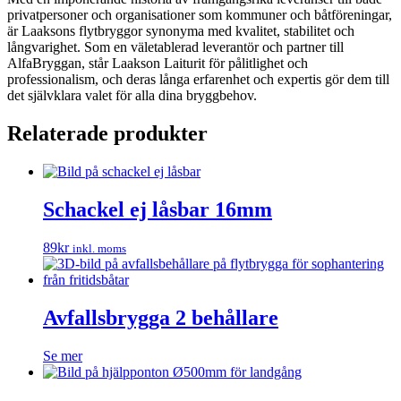
privatpersoner och organisationer som kommuner och båtföreningar,
är Laaksons flytbryggor synonyma med kvalitet, stabilitet och
långvarighet. Som en väletablerad leverantör och partner till
AlfaBryggan, står Laakson Laiturit för pålitlighet och
professionalism, och deras långa erfarenhet och expertis gör dem till
det självklara valet för alla dina bryggbehov.
Relaterade produkter
Schackel ej låsbar 16mm
89
kr
inkl. moms
Avfallsbrygga 2 behållare
Se mer