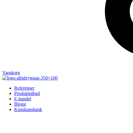
Varukorg
Referenser
Produktutbud
E-handel
Blogg
Kunskapsbank