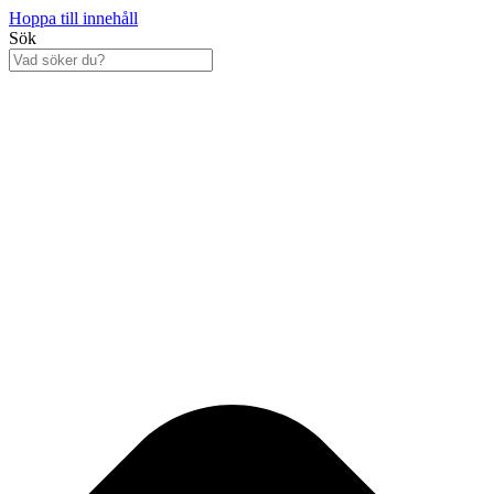
Hoppa till innehåll
Sök