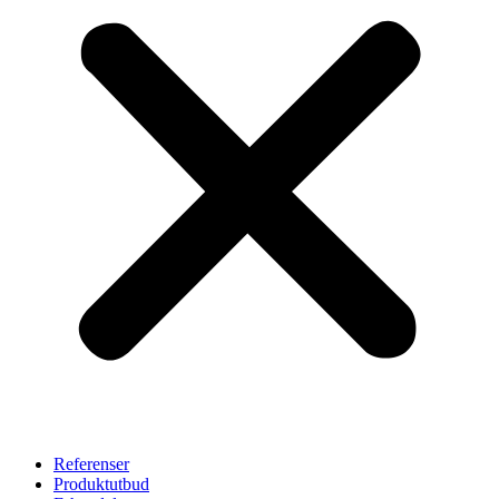
Referenser
Produktutbud