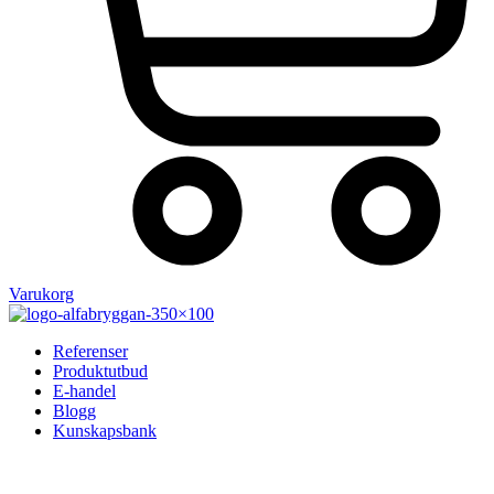
Varukorg
Referenser
Produktutbud
E-handel
Blogg
Kunskapsbank