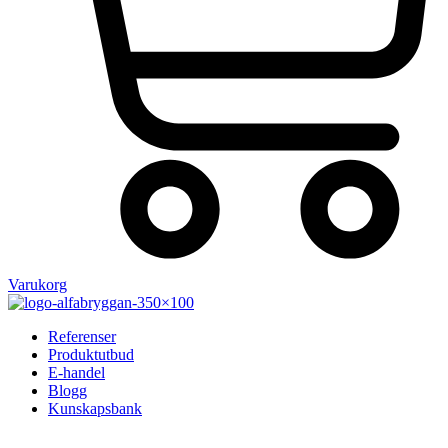
Varukorg
Referenser
Produktutbud
E-handel
Blogg
Kunskapsbank