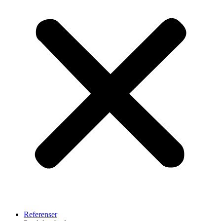
Referenser