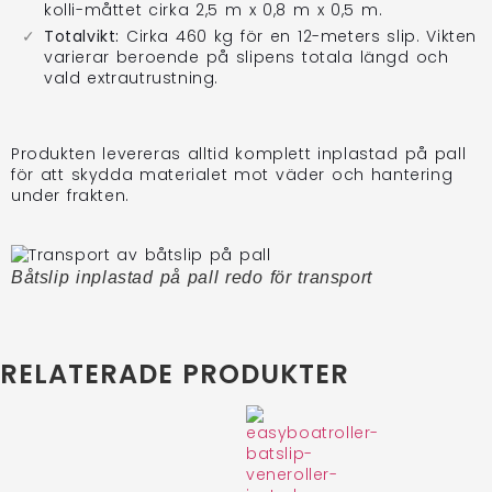
kolli-måttet cirka 2,5 m x 0,8 m x 0,5 m.
Totalvikt:
Cirka 460 kg för en 12-meters slip. Vikten
varierar beroende på slipens totala längd och
vald extrautrustning.
Produkten levereras alltid komplett inplastad på pall
för att skydda materialet mot väder och hantering
under frakten.
Båtslip inplastad på pall redo för transport
RELATERADE PRODUKTER